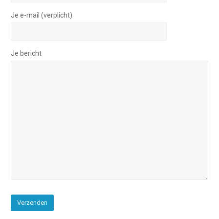
Je e-mail (verplicht)
Je bericht