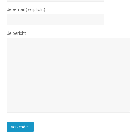
Je e-mail (verplicht)
Je bericht